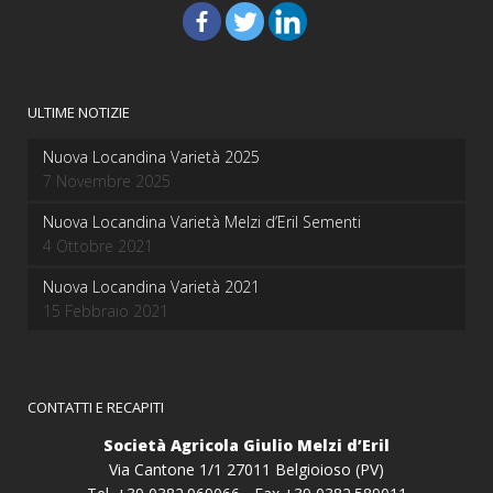
ULTIME NOTIZIE
Nuova Locandina Varietà 2025
7 Novembre 2025
Nuova Locandina Varietà Melzi d’Eril Sementi
4 Ottobre 2021
Nuova Locandina Varietà 2021
15 Febbraio 2021
CONTATTI E RECAPITI
Società Agricola Giulio Melzi d’Eril
Via Cantone 1/1 27011 Belgioioso (PV)