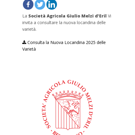
La
Società Agricola Giulio Melzi d’Eril
Vi
invita a consultare la nuova locandina delle
varietà.
Consulta la Nuova Locandina 2025 delle
Varietà